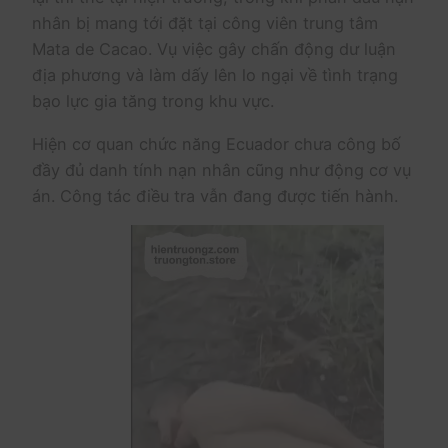
nhân bị mang tới đặt tại công viên trung tâm
Mata de Cacao. Vụ việc gây chấn động dư luận
địa phương và làm dấy lên lo ngại về tình trạng
bạo lực gia tăng trong khu vực.
Hiện cơ quan chức năng Ecuador chưa công bố
đầy đủ danh tính nạn nhân cũng như động cơ vụ
án. Công tác điều tra vẫn đang được tiến hành.