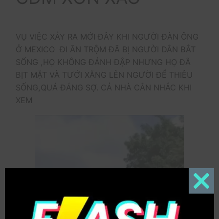
VỤ VIỆC XẢY RA MỚI ĐÂY KHI NGƯỜI ĐÀN ÔNG
Ở MEXICO ĐI ĂN TRỘM ĐÃ BỊ NGƯỜI DÂN BẮT
SỐNG ,HỌ KHÔNG ĐÁNH ĐẬP NHƯNG HỌ ĐÃ
BỊT MẶT VÀ TƯỚI XĂNG LÊN NGƯỜI ĐỂ THIÊU
SỐNG,QUÁ ĐÁNG SỢ. CẢ NHÀ CÂN NHẮC KHI
XEM
Close
this
modul