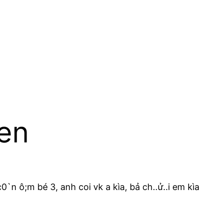
hen
`n ô;m bé 3, anh coi vk a kìa, bả ch..ử..i em kìa