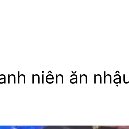
anh niên ăn nhậ