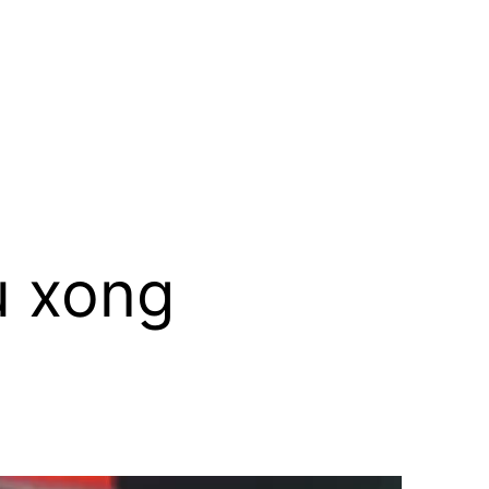
u xong