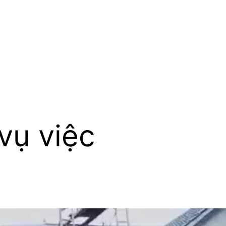
 vụ việc