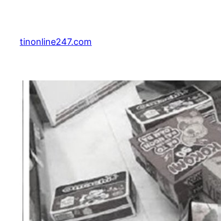
Skip
to
content
tinonline247.com