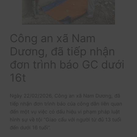
Công an xã Nam
Dương, đã tiếp nhận
đơn trình báo GC dưới
16t
Ngày 22/02/2026, Công an xã Nam Dương, đã
tiếp nhận đơn trình báo của công dân liên quan
đến một vụ việc có dấu hiệu vi phạm pháp luật
hình sự về tội “Giao cấu với người từ đủ 13 tuổi
đến dưới 16 tuổi”.