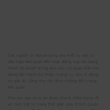
Các nguồn tin địa phương cho biết vụ việc có
dấu hiệu liên quan đến hoạt động của các băng
nhóm tội phạm trong khu vực. Cơ quan điều tra
đang tiến hành thu thập chứng cứ, làm rõ động
cơ gây án cũng như xác định những đối tượng
liên quan.
Khu vực xảy ra vụ án được cho là điểm nóng về
an ninh trật tự trong thời gian qua. Chính quyền