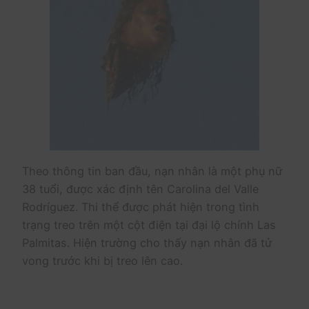
Theo thông tin ban đầu, nạn nhân là một phụ nữ
38 tuổi, được xác định tên Carolina del Valle
Rodríguez. Thi thể được phát hiện trong tình
trạng treo trên một cột điện tại đại lộ chính Las
Palmitas. Hiện trường cho thấy nạn nhân đã tử
vong trước khi bị treo lên cao.