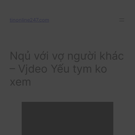
Skip
to
tinonline247.com
content
Nqủ với vợ người khác
– Vjdeo Yếu tym ko
xem