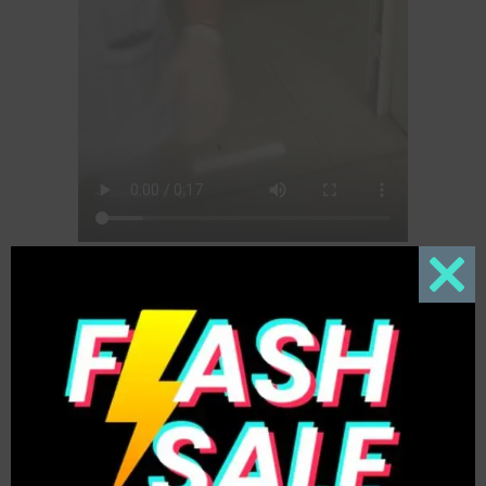
Close
this
modul