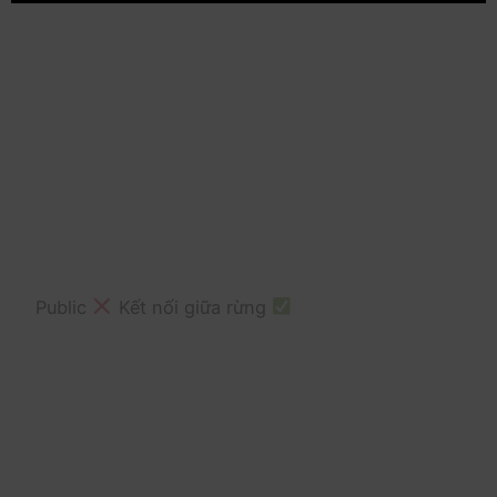
Public
Kết nối giữa rừng