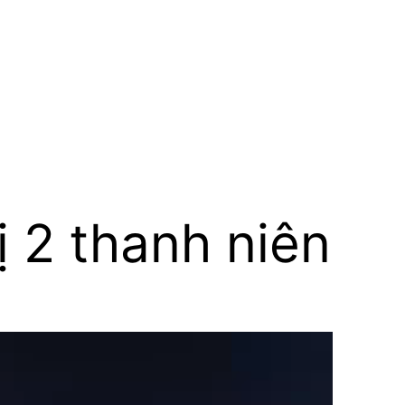
ị 2 thanh niên