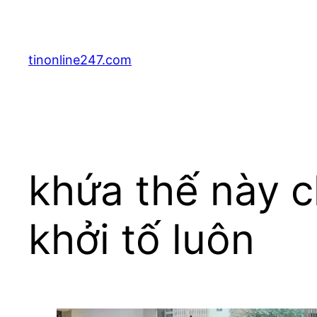
Skip
to
content
tinonline247.com
khứa thế này c
khởi tố luôn