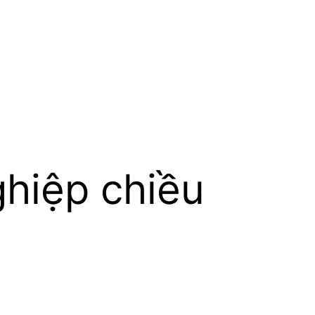
ghiệp chiều