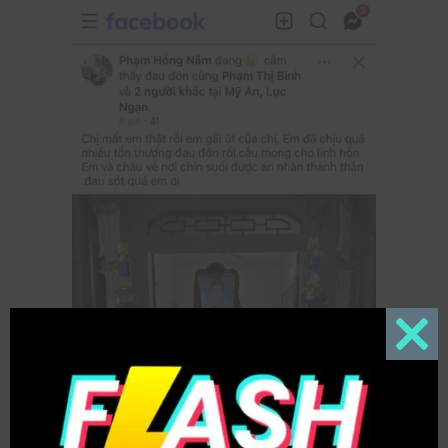
Close
this
modul