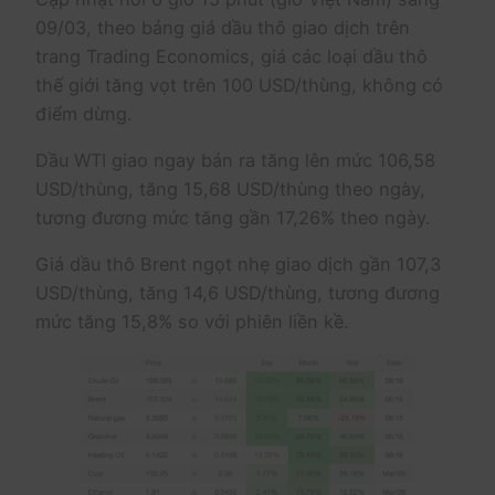
09/03, theo bảng giá dầu thô giao dịch trên
trang Trading Economics, giá các loại dầu thô
thế giới tăng vọt trên 100 USD/thùng, không có
điểm dừng.
Dầu WTI giao ngay bán ra tăng lên mức 106,58
USD/thùng, tăng 15,68 USD/thùng theo ngày,
tương đương mức tăng gần 17,26% theo ngày.
Giá dầu thô Brent ngọt nhẹ giao dịch gần 107,3
USD/thùng, tăng 14,6 USD/thùng, tương đương
mức tăng 15,8% so với phiên liền kề.