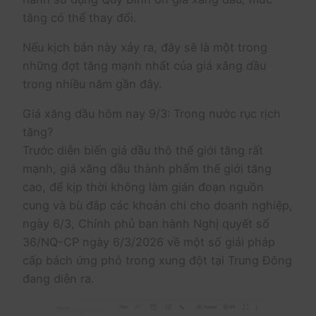
tăng có thể thay đổi.
Nếu kịch bản này xảy ra, đây sẽ là một trong
những đợt tăng mạnh nhất của giá xăng dầu
trong nhiều năm gần đây.
Giá xăng dầu hôm nay 9/3: Trong nước rục rịch
tăng?
Trước diễn biến giá dầu thô thế giới tăng rất
mạnh, giá xăng dầu thành phẩm thế giới tăng
cao, để kịp thời không làm gián đoạn nguồn
cung và bù đắp các khoản chi cho doanh nghiệp,
ngày 6/3, Chính phủ ban hành Nghị quyết số
36/NQ-CP ngày 6/3/2026 về một số giải pháp
cấp bách ứng phó trong xung đột tại Trung Đông
đang diễn ra.