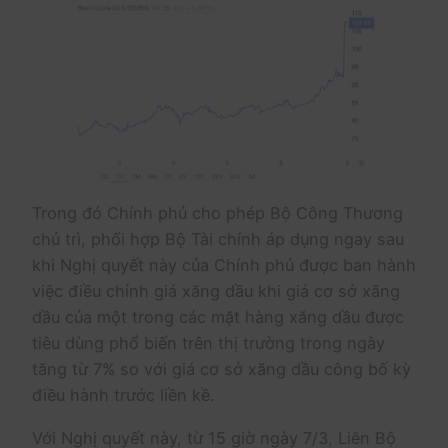
Trong đó Chính phủ cho phép Bộ Công Thương
chủ trì, phối hợp Bộ Tài chính áp dụng ngay sau
khi Nghị quyết này của Chính phủ được ban hành
việc điều chỉnh giá xăng dầu khi giá cơ sở xăng
dầu của một trong các mặt hàng xăng dầu được
tiêu dùng phổ biến trên thị trường trong ngày
tăng từ 7% so với giá cơ sở xăng dầu công bố kỳ
điều hành trước liền kề.
Với Nghị quyết này, từ 15 giờ ngày 7/3, Liên Bộ