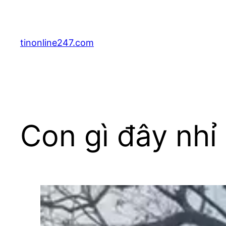
Skip
to
content
tinonline247.com
Con gì đây nhỉ