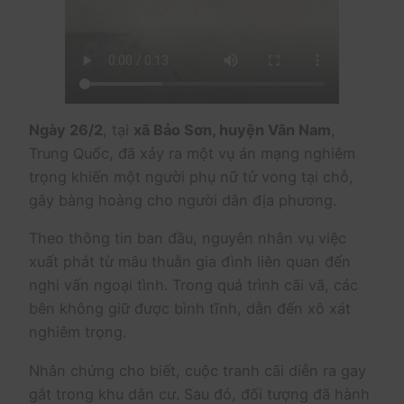
Ngày 26/2
, tại
xã Bảo Sơn, huyện Vân Nam
,
Trung Quốc, đã xảy ra một vụ án mạng nghiêm
trọng khiến một người phụ nữ tử vong tại chỗ,
gây bàng hoàng cho người dân địa phương.
Theo thông tin ban đầu, nguyên nhân vụ việc
xuất phát từ mâu thuẫn gia đình liên quan đến
nghi vấn ngoại tình. Trong quá trình cãi vã, các
bên không giữ được bình tĩnh, dẫn đến xô xát
nghiêm trọng.
Nhân chứng cho biết, cuộc tranh cãi diễn ra gay
gắt trong khu dân cư. Sau đó, đối tượng đã hành