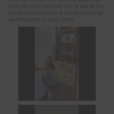
chạm mặt chính chồng của mình và quay lại hình
ảnh căn phòng được cho là “phòng yêu thương”
của chồng mình và cô gái 23 tuổi.