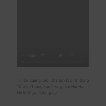
Tin lời quảng cáo, cha quyết định đóng
12 triệu/tháng vào Trung tâm Hải Hà:
Hé lộ thực tế đáng sợ