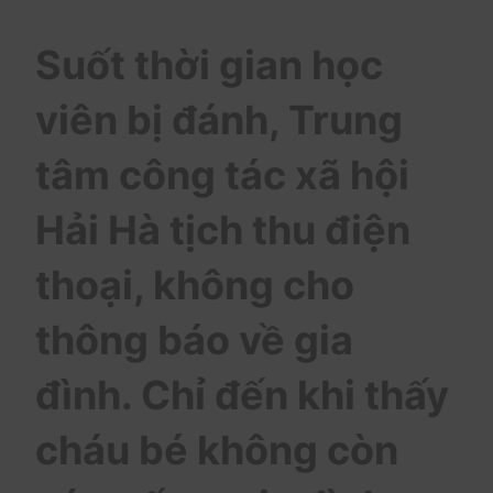
Suốt thời gian học
viên bị đánh, Trung
tâm công tác xã hội
Hải Hà tịch thu điện
thoại, không cho
thông báo về gia
đình. Chỉ đến khi thấy
cháu bé không còn