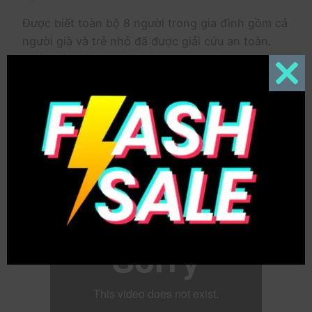
Được biết toàn bộ 8 người trong gia đình gồm cả
người già và trẻ nhỏ đã được giải cứu an toàn.
Quá phúc đức cho gia đình!
Close
this
modul