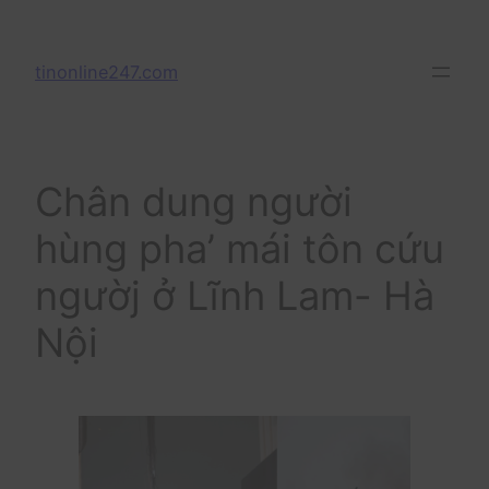
Skip
to
tinonline247.com
content
Chân dung người
hùng pha’ mái tôn cứu
ngườj ở Lĩnh Lam- Hà
Nội