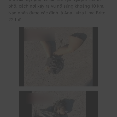
phố, cách nơi xảy ra vụ nổ súng khoảng 10 km.
Nạn nhân được xác định là Ana Luiza Lima Brito,
22 tuổi.